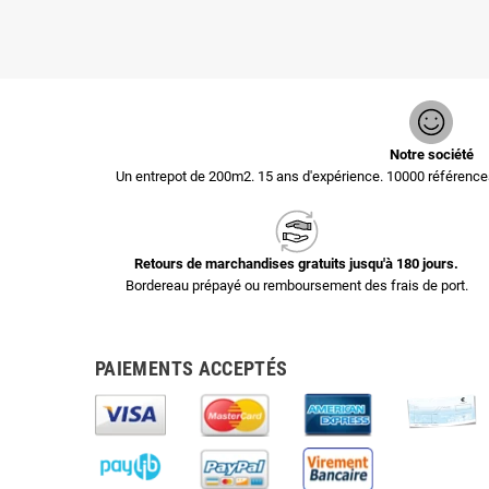
Notre société
Un entrepot de 200m2. 15 ans d'expérience. 10000 référen
Retours de marchandises gratuits jusqu'à 180 jours.
Bordereau prépayé ou remboursement des frais de port.
PAIEMENTS ACCEPTÉS