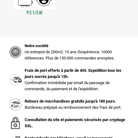
P21/5W
Notre société
Un entrepot de 200m2. 15 ans d'expérience. 10000
références. Plus de 150.000 commandes envoyées.
Frais de port offerts à partir de 40€. Expédition tous les
jours ouvrés jusqu'à 15h.
Confirmation immédiate par email du passage de
commande, du paiement et de l'expédition.
Retours de marchandises gratuits jusqu'à 180 jours.
Bordereau prépayé ou remboursement des frais de port.
Consultation du site et paiements sécurisés par cryptage
SSL.