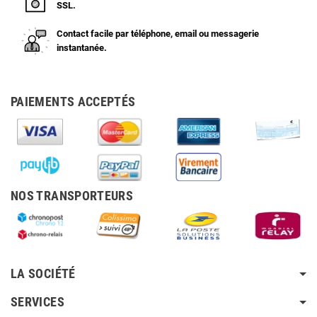
SSL.
Contact facile par téléphone, email ou messagerie
instantanée.
PAIEMENTS ACCEPTÉS
NOS TRANSPORTEURS
LA SOCIÉTÉ
SERVICES