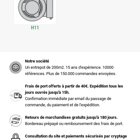
H11
Notre société
Un entrepot de 200m2. 15 ans d'expérience. 10000
références. Plus de 150.000 commandes envoyées.
Frais de port offerts à partir de 40€. Expédition tous les
jours ouvrés jusqu'à 15h.
Confirmation immédiate par email du passage de
commande, du paiement et de l'expédition.
Retours de marchandises gratuits jusqu'à 180 jours.
Bordereau prépayé ou remboursement des frais de port.
Consultation du site et paiements sécurisés par cryptage