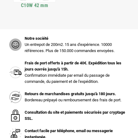
C10W 42 mm
Notre société
Un entrepot de 200m2. 15 ans d'expérience. 10000
références. Plus de 150.000 commandes envoyées.
Frais de port offerts à partir de 40€. Expédition tous les
jours ouvrés jusqu'à 15h.
Confirmation immédiate par email du passage de
commande, du paiement et de l'expédition.
Retours de marchandises gratuits jusqu'à 180 jours.
Bordereau prépayé ou remboursement des frais de port.
Consultation du site et paiements sécurisés par cryptage
SSL.
Contact facile par téléphone, email ou messagerie
instantanée.