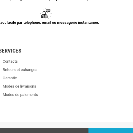
act facile par téléphone, email ou messagerie instantanée.
SERVICES
Contacts
Retours et échanges
Garantie
Modes de livraisons
Modes de paiements