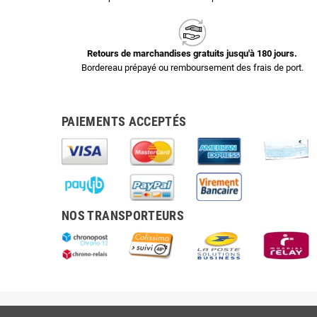
Retours de marchandises gratuits jusqu'à 180 jours.
Bordereau prépayé ou remboursement des frais de port.
PAIEMENTS ACCEPTÉS
NOS TRANSPORTEURS