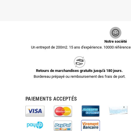
Notre société
Un entrepot de 200m2. 15 ans d'expérience. 10000 référen
Retours de marchandises gratuits jusqu'à 180 jours.
Bordereau prépayé ou remboursement des frais de port.
PAIEMENTS ACCEPTÉS