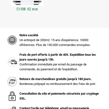
C10W 42 mm
Notre société
Un entrepot de 200m2. 15 ans d'expérience. 10000
références. Plus de 150.000 commandes envoyées.
Frais de port offerts à partir de 40€. Expédition tous les
jours ouvrés jusqu'à 15h.
Confirmation immédiate par email du passage de
commande, du paiement et de l'expédition.
Retours de marchandises gratuits jusqu'à 180 jours.
Bordereau prépayé ou remboursement des frais de port.
Consultation du site et paiements sécurisés par cryptage
SSL.
Contact facile par téléphone, email ou messagerie