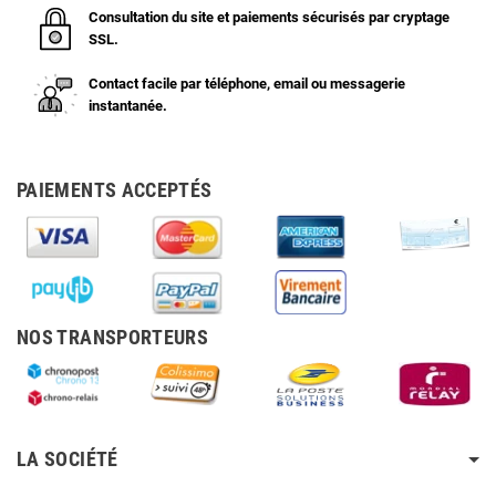
Consultation du site et paiements sécurisés par cryptage
SSL.
Contact facile par téléphone, email ou messagerie
instantanée.
PAIEMENTS ACCEPTÉS
NOS TRANSPORTEURS
LA SOCIÉTÉ