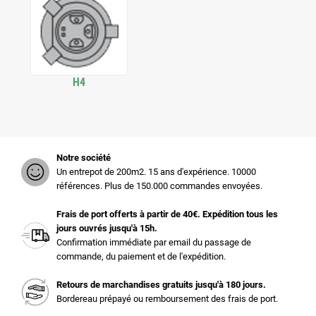
H4
Notre société
Un entrepot de 200m2. 15 ans d'expérience. 10000
références. Plus de 150.000 commandes envoyées.
Frais de port offerts à partir de 40€. Expédition tous les
jours ouvrés jusqu'à 15h.
Confirmation immédiate par email du passage de
commande, du paiement et de l'expédition.
Retours de marchandises gratuits jusqu'à 180 jours.
Bordereau prépayé ou remboursement des frais de port.