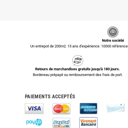
Notre société
Un entrepot de 200m2. 15 ans d'expérience. 10000 référen
Retours de marchandises gratuits jusqu'à 180 jours.
Bordereau prépayé ou remboursement des frais de port.
PAIEMENTS ACCEPTÉS