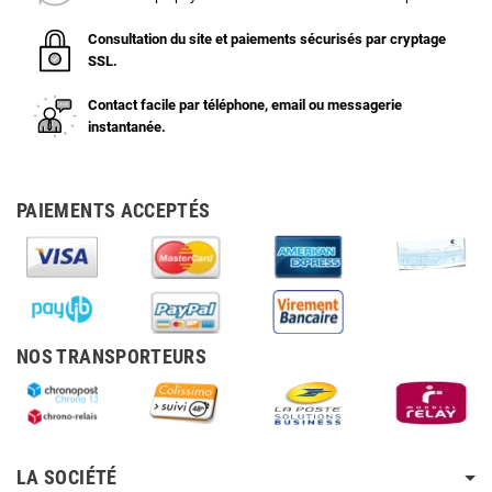
Consultation du site et paiements sécurisés par cryptage
SSL.
Contact facile par téléphone, email ou messagerie
instantanée.
PAIEMENTS ACCEPTÉS
NOS TRANSPORTEURS
LA SOCIÉTÉ