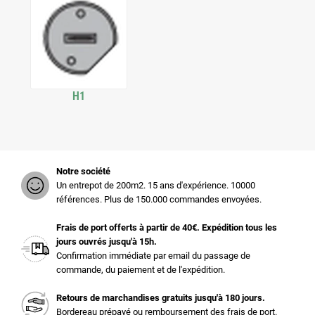
H1
Notre société
Un entrepot de 200m2. 15 ans d'expérience. 10000
références. Plus de 150.000 commandes envoyées.
Frais de port offerts à partir de 40€. Expédition tous les
jours ouvrés jusqu'à 15h.
Confirmation immédiate par email du passage de
commande, du paiement et de l'expédition.
Retours de marchandises gratuits jusqu'à 180 jours.
Bordereau prépayé ou remboursement des frais de port.