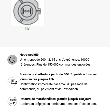
H7
Notre société
Un entrepot de 200m2. 15 ans d'expérience. 10000
références. Plus de 150.000 commandes envoyées.
Frais de port offerts à partir de 40€. Expédition tous les
jours ouvrés jusqu'à 15h.
Confirmation immédiate par email du passage de
commande, du paiement et de l'expédition.
Retours de marchandises gratuits jusqu'à 180 jours.
Bordereau prépayé ou remboursement des frais de port.