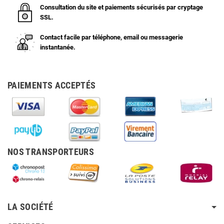
Consultation du site et paiements sécurisés par cryptage
SSL.
Contact facile par téléphone, email ou messagerie
instantanée.
PAIEMENTS ACCEPTÉS
NOS TRANSPORTEURS
LA SOCIÉTÉ