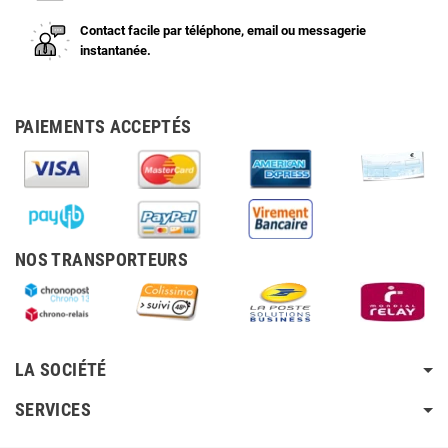
Contact facile par téléphone, email ou messagerie
instantanée.
PAIEMENTS ACCEPTÉS
NOS TRANSPORTEURS
LA SOCIÉTÉ
SERVICES