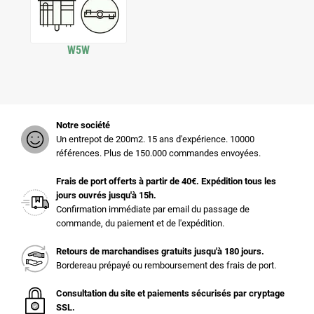
W5W
Notre société
Un entrepot de 200m2. 15 ans d'expérience. 10000
références. Plus de 150.000 commandes envoyées.
Frais de port offerts à partir de 40€. Expédition tous les
jours ouvrés jusqu'à 15h.
Confirmation immédiate par email du passage de
commande, du paiement et de l'expédition.
Retours de marchandises gratuits jusqu'à 180 jours.
Bordereau prépayé ou remboursement des frais de port.
Consultation du site et paiements sécurisés par cryptage
SSL.