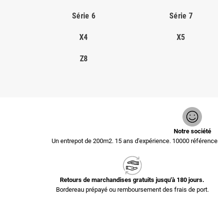
Série 6
Série 7
X4
X5
Z8
Notre société
Un entrepot de 200m2. 15 ans d'expérience. 10000 référen
Retours de marchandises gratuits jusqu'à 180 jours.
Bordereau prépayé ou remboursement des frais de port.