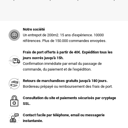
Notre société
Un entrepot de 200m2. 15 ans d'expérience. 10000
références. Plus de 150.000 commandes envoyées.
Frais de port offerts à partir de 40€. Expédition tous les
jours ouvrés jusqu'à 15h.
Confirmation immédiate par email du passage de
commande, du paiement et de l'expédition.
Retours de marchandises gratuits jusqu'à 180 jours.
Bordereau prépayé ou remboursement des frais de port.
Consultation du site et paiements sécurisés par cryptage
SSL.
Contact facile par téléphone, email ou messagerie
instantanée.