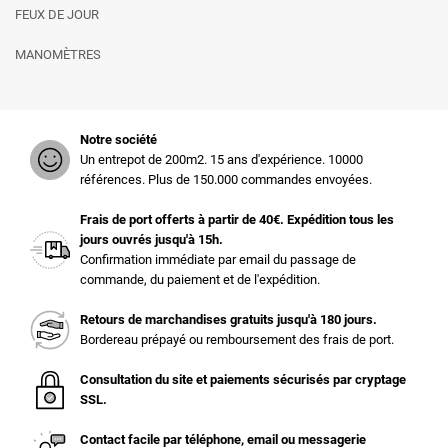
FEUX DE JOUR
MANOMÈTRES
Notre société
Un entrepot de 200m2. 15 ans d'expérience. 10000
références. Plus de 150.000 commandes envoyées.
Frais de port offerts à partir de 40€. Expédition tous les
jours ouvrés jusqu'à 15h.
Confirmation immédiate par email du passage de
commande, du paiement et de l'expédition.
Retours de marchandises gratuits jusqu'à 180 jours.
Bordereau prépayé ou remboursement des frais de port.
Consultation du site et paiements sécurisés par cryptage
SSL.
Contact facile par téléphone, email ou messagerie