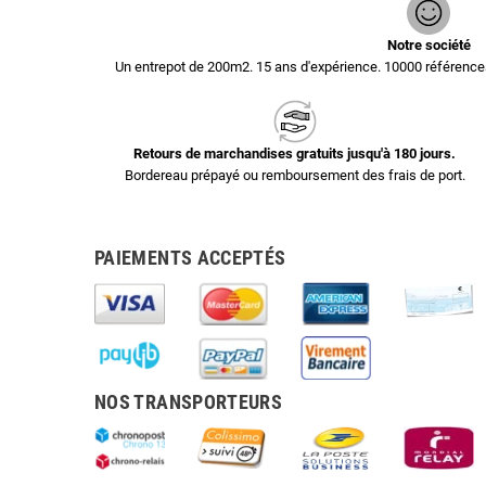
Notre société
Un entrepot de 200m2. 15 ans d'expérience. 10000 référen
Retours de marchandises gratuits jusqu'à 180 jours.
Bordereau prépayé ou remboursement des frais de port.
PAIEMENTS ACCEPTÉS
NOS TRANSPORTEURS