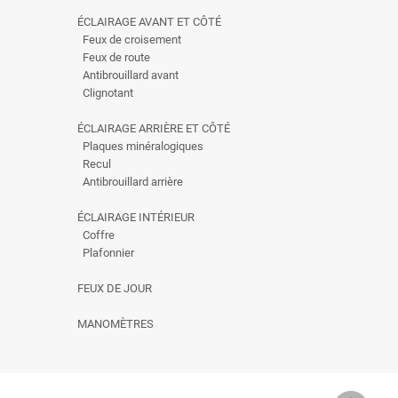
ÉCLAIRAGE AVANT ET CÔTÉ
Feux de croisement
Feux de route
Antibrouillard avant
Clignotant
ÉCLAIRAGE ARRIÈRE ET CÔTÉ
Plaques minéralogiques
Recul
Antibrouillard arrière
ÉCLAIRAGE INTÉRIEUR
Coffre
Plafonnier
FEUX DE JOUR
MANOMÈTRES