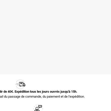
rtir de 40€. Expédition tous les jours ouvrés jusqu'à 15h.
il du passage de commande, du paiement et de l'expédition.