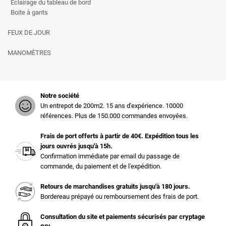
Eclairage du tableau de bord
Boite à gants
FEUX DE JOUR
MANOMÈTRES
Notre société
Un entrepot de 200m2. 15 ans d'expérience. 10000
références. Plus de 150.000 commandes envoyées.
Frais de port offerts à partir de 40€. Expédition tous les
jours ouvrés jusqu'à 15h.
Confirmation immédiate par email du passage de
commande, du paiement et de l'expédition.
Retours de marchandises gratuits jusqu'à 180 jours.
Bordereau prépayé ou remboursement des frais de port.
Consultation du site et paiements sécurisés par cryptage