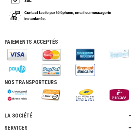
SSL.
Contact facile par téléphone, email ou messagerie
instantanée.
PAIEMENTS ACCEPTÉS
NOS TRANSPORTEURS
LA SOCIÉTÉ
SERVICES