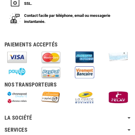
SSL.
Contact facile par téléphone, email ou messagerie
instantanée.
PAIEMENTS ACCEPTÉS
NOS TRANSPORTEURS
LA SOCIÉTÉ
SERVICES