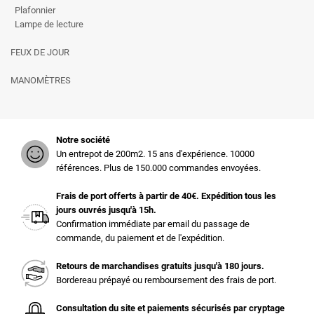
Plafonnier
Lampe de lecture
FEUX DE JOUR
MANOMÈTRES
Notre société
Un entrepot de 200m2. 15 ans d'expérience. 10000
références. Plus de 150.000 commandes envoyées.
Frais de port offerts à partir de 40€. Expédition tous les
jours ouvrés jusqu'à 15h.
Confirmation immédiate par email du passage de
commande, du paiement et de l'expédition.
Retours de marchandises gratuits jusqu'à 180 jours.
Bordereau prépayé ou remboursement des frais de port.
Consultation du site et paiements sécurisés par cryptage