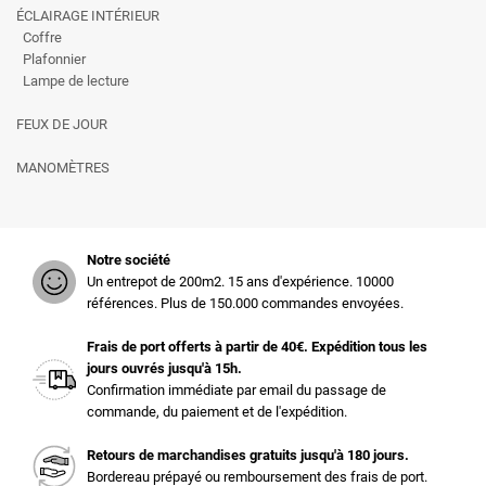
ÉCLAIRAGE INTÉRIEUR
Coffre
Plafonnier
Lampe de lecture
FEUX DE JOUR
MANOMÈTRES
Notre société
Un entrepot de 200m2. 15 ans d'expérience. 10000
références. Plus de 150.000 commandes envoyées.
Frais de port offerts à partir de 40€. Expédition tous les
jours ouvrés jusqu'à 15h.
Confirmation immédiate par email du passage de
commande, du paiement et de l'expédition.
Retours de marchandises gratuits jusqu'à 180 jours.
Bordereau prépayé ou remboursement des frais de port.