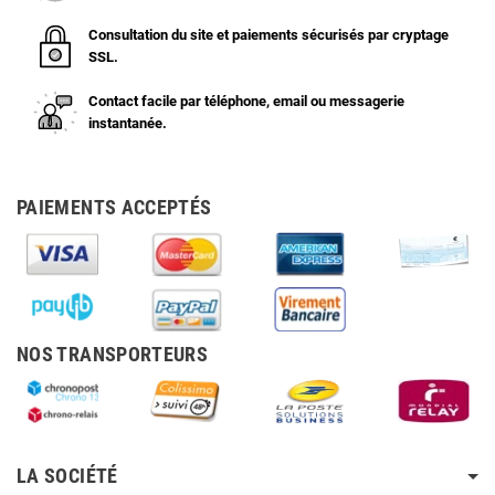
Consultation du site et paiements sécurisés par cryptage
SSL.
Contact facile par téléphone, email ou messagerie
instantanée.
PAIEMENTS ACCEPTÉS
NOS TRANSPORTEURS
LA SOCIÉTÉ