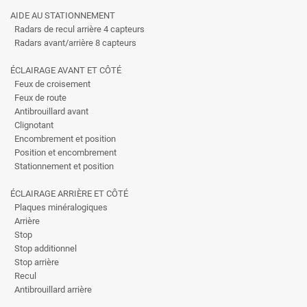
AIDE AU STATIONNEMENT
Radars de recul arrière 4 capteurs
Radars avant/arrière 8 capteurs
ÉCLAIRAGE AVANT ET CÔTÉ
Feux de croisement
Feux de route
Antibrouillard avant
Clignotant
Encombrement et position
Position et encombrement
Stationnement et position
ÉCLAIRAGE ARRIÈRE ET CÔTÉ
Plaques minéralogiques
Arrière
Stop
Stop additionnel
Stop arrière
Recul
Antibrouillard arrière