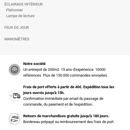
ÉCLAIRAGE INTÉRIEUR
Plafonnier
Lampe de lecture
FEUX DE JOUR
MANOMÈTRES
Notre société
Un entrepot de 200m2. 15 ans d'expérience. 10000
références. Plus de 150.000 commandes envoyées.
Frais de port offerts à partir de 40€. Expédition tous les
jours ouvrés jusqu'à 15h.
Confirmation immédiate par email du passage de
commande, du paiement et de l'expédition.
Retours de marchandises gratuits jusqu'à 180 jours.
Bordereau prépayé ou remboursement des frais de port.