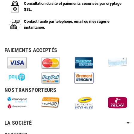
Consultation du site et paiements sécurisés par cryptage
SSL.
Contact facile par téléphone, email ou messagerie
instantanée.
PAIEMENTS ACCEPTÉS
NOS TRANSPORTEURS
LA SOCIÉTÉ