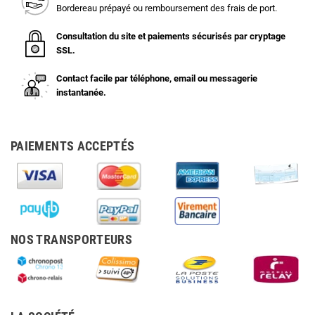
Bordereau prépayé ou remboursement des frais de port.
Consultation du site et paiements sécurisés par cryptage
SSL.
Contact facile par téléphone, email ou messagerie
instantanée.
PAIEMENTS ACCEPTÉS
NOS TRANSPORTEURS