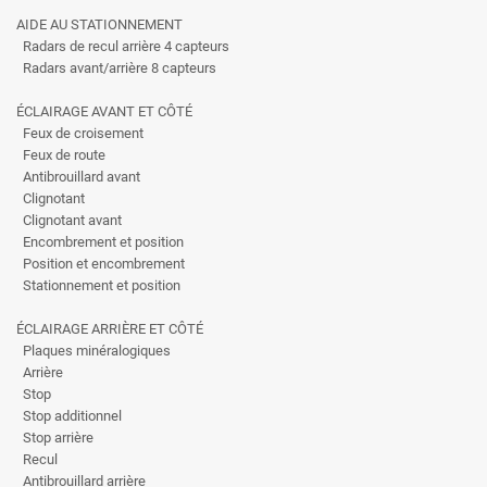
AIDE AU STATIONNEMENT
Radars de recul arrière 4 capteurs
Radars avant/arrière 8 capteurs
ÉCLAIRAGE AVANT ET CÔTÉ
Feux de croisement
Feux de route
Antibrouillard avant
Clignotant
Clignotant avant
Encombrement et position
Position et encombrement
Stationnement et position
ÉCLAIRAGE ARRIÈRE ET CÔTÉ
Plaques minéralogiques
Arrière
Stop
Stop additionnel
Stop arrière
Recul
Antibrouillard arrière