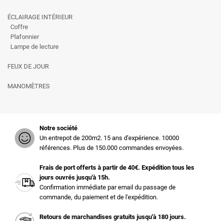
ÉCLAIRAGE INTÉRIEUR
Coffre
Plafonnier
Lampe de lecture
FEUX DE JOUR
MANOMÈTRES
Notre société
Un entrepot de 200m2. 15 ans d'expérience. 10000
références. Plus de 150.000 commandes envoyées.
Frais de port offerts à partir de 40€. Expédition tous les
jours ouvrés jusqu'à 15h.
Confirmation immédiate par email du passage de
commande, du paiement et de l'expédition.
Retours de marchandises gratuits jusqu'à 180 jours.