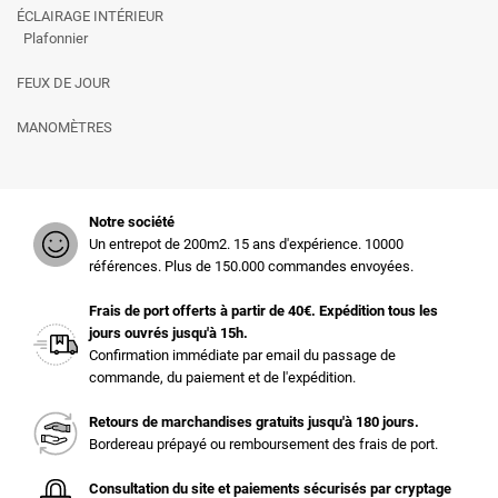
ÉCLAIRAGE INTÉRIEUR
Plafonnier
FEUX DE JOUR
MANOMÈTRES
Notre société
Un entrepot de 200m2. 15 ans d'expérience. 10000
références. Plus de 150.000 commandes envoyées.
Frais de port offerts à partir de 40€. Expédition tous les
jours ouvrés jusqu'à 15h.
Confirmation immédiate par email du passage de
commande, du paiement et de l'expédition.
Retours de marchandises gratuits jusqu'à 180 jours.
Bordereau prépayé ou remboursement des frais de port.
Consultation du site et paiements sécurisés par cryptage