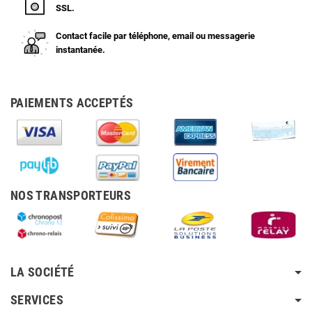
SSL.
Contact facile par téléphone, email ou messagerie
instantanée.
PAIEMENTS ACCEPTÉS
NOS TRANSPORTEURS
LA SOCIÉTÉ
SERVICES