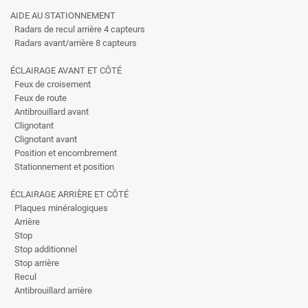
AIDE AU STATIONNEMENT
Radars de recul arrière 4 capteurs
Radars avant/arrière 8 capteurs
ÉCLAIRAGE AVANT ET CÔTÉ
Feux de croisement
Feux de route
Antibrouillard avant
Clignotant
Clignotant avant
Position et encombrement
Stationnement et position
ÉCLAIRAGE ARRIÈRE ET CÔTÉ
Plaques minéralogiques
Arrière
Stop
Stop additionnel
Stop arrière
Recul
Antibrouillard arrière