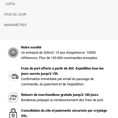
Coffre
FEUX DE JOUR
MANOMÈTRES
Notre société
Un entrepot de 200m2. 15 ans d'expérience. 10000
références. Plus de 150.000 commandes envoyées.
Frais de port offerts à partir de 40€. Expédition tous les
jours ouvrés jusqu'à 15h.
Confirmation immédiate par email du passage de
commande, du paiement et de l'expédition.
Retours de marchandises gratuits jusqu'à 180 jours.
Bordereau prépayé ou remboursement des frais de port.
Consultation du site et paiements sécurisés par cryptage
SSL.