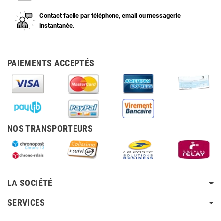
Contact facile par téléphone, email ou messagerie
instantanée.
PAIEMENTS ACCEPTÉS
NOS TRANSPORTEURS
LA SOCIÉTÉ
SERVICES