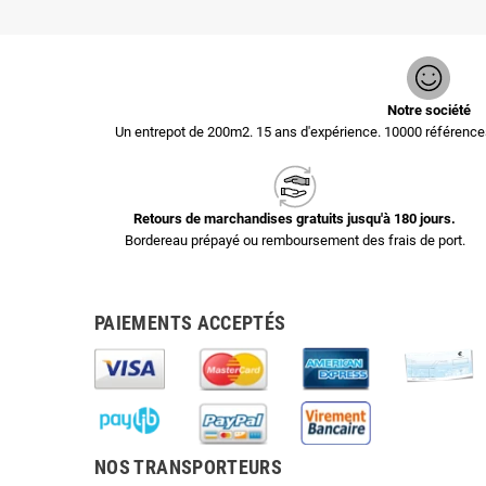
Notre société
Un entrepot de 200m2. 15 ans d'expérience. 10000 référen
Retours de marchandises gratuits jusqu'à 180 jours.
Bordereau prépayé ou remboursement des frais de port.
PAIEMENTS ACCEPTÉS
NOS TRANSPORTEURS