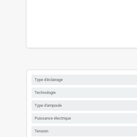
Type d'éclairage
Technologie
Type d'ampoule
Puissance électrique
Tension