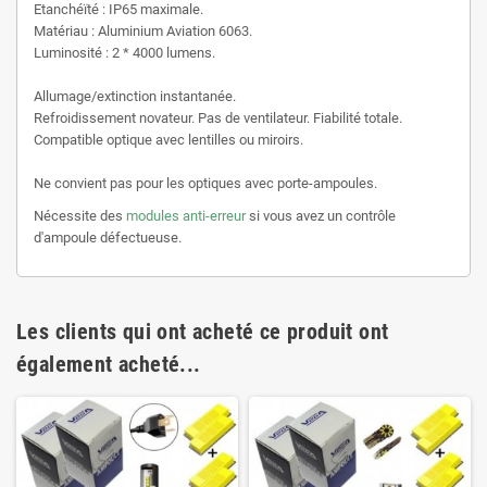
Etanchéïté : IP65 maximale.
Matériau : Aluminium Aviation 6063.
Luminosité : 2 * 4000 lumens.
Allumage/extinction instantanée.
Refroidissement novateur. Pas de ventilateur. Fiabilité totale.
Compatible optique avec lentilles ou miroirs.
Ne convient pas pour les optiques avec porte-ampoules.
Nécessite des
modules anti-erreur
si vous avez un contrôle
d'ampoule défectueuse.
Les clients qui ont acheté ce produit ont
également acheté...