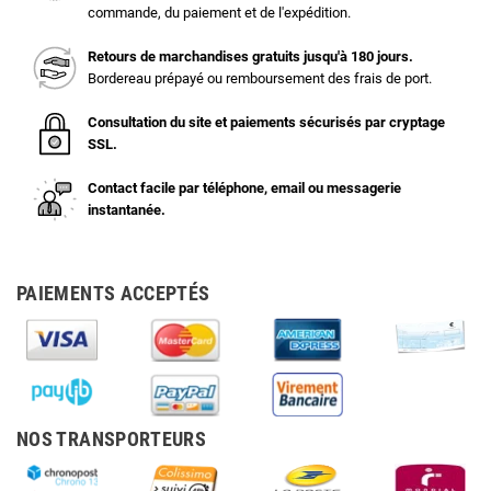
commande, du paiement et de l'expédition.
Retours de marchandises gratuits jusqu'à 180 jours.
Bordereau prépayé ou remboursement des frais de port.
Consultation du site et paiements sécurisés par cryptage
SSL.
Contact facile par téléphone, email ou messagerie
instantanée.
PAIEMENTS ACCEPTÉS
NOS TRANSPORTEURS