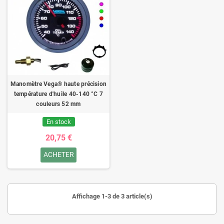
Manomètre Vega® haute précision
température d'huile 40-140 °C 7
couleurs 52 mm
En stock
20,75 €
ACHETER
Affichage 1-3 de 3 article(s)