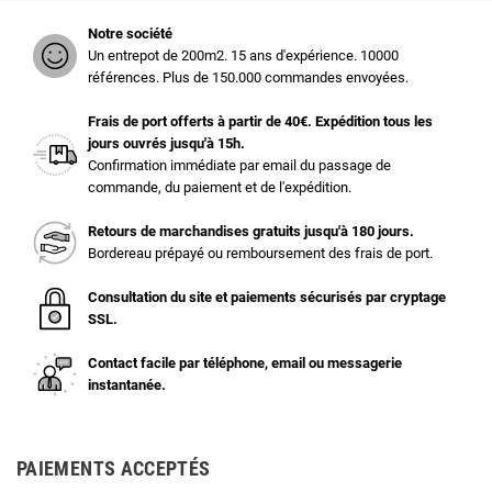
Notre société
Un entrepot de 200m2. 15 ans d'expérience. 10000
références. Plus de 150.000 commandes envoyées.
Frais de port offerts à partir de 40€. Expédition tous les
jours ouvrés jusqu'à 15h.
Confirmation immédiate par email du passage de
commande, du paiement et de l'expédition.
Retours de marchandises gratuits jusqu'à 180 jours.
Bordereau prépayé ou remboursement des frais de port.
Consultation du site et paiements sécurisés par cryptage
SSL.
Contact facile par téléphone, email ou messagerie
instantanée.
PAIEMENTS ACCEPTÉS