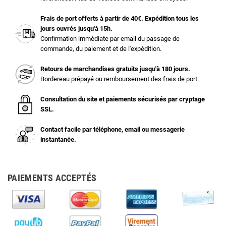
Frais de port offerts à partir de 40€. Expédition tous les
jours ouvrés jusqu'à 15h.
Confirmation immédiate par email du passage de
commande, du paiement et de l'expédition.
Retours de marchandises gratuits jusqu'à 180 jours.
Bordereau prépayé ou remboursement des frais de port.
Consultation du site et paiements sécurisés par cryptage
SSL.
Contact facile par téléphone, email ou messagerie
instantanée.
PAIEMENTS ACCEPTÉS