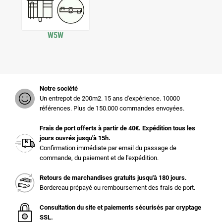
W5W
Notre société
Un entrepot de 200m2. 15 ans d'expérience. 10000
références. Plus de 150.000 commandes envoyées.
Frais de port offerts à partir de 40€. Expédition tous les
jours ouvrés jusqu'à 15h.
Confirmation immédiate par email du passage de
commande, du paiement et de l'expédition.
Retours de marchandises gratuits jusqu'à 180 jours.
Bordereau prépayé ou remboursement des frais de port.
Consultation du site et paiements sécurisés par cryptage
SSL.