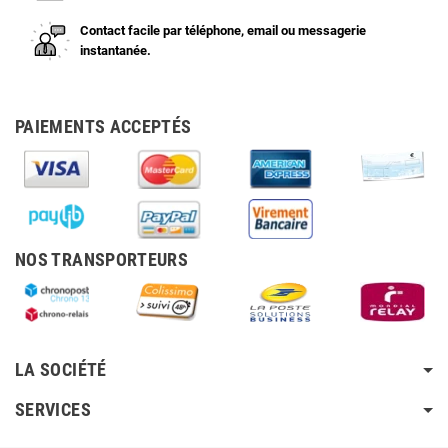
Contact facile par téléphone, email ou messagerie
instantanée.
PAIEMENTS ACCEPTÉS
NOS TRANSPORTEURS
LA SOCIÉTÉ
SERVICES