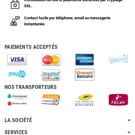
SSL.
Contact facile par téléphone, email ou messagerie
instantanée.
PAIEMENTS ACCEPTÉS
NOS TRANSPORTEURS
LA SOCIÉTÉ
SERVICES