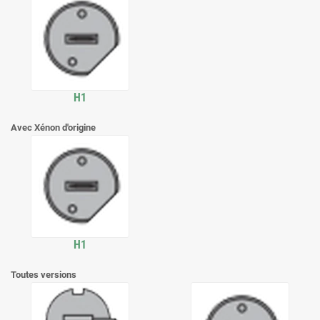
H1
Avec Xénon d'origine
H1
Toutes versions