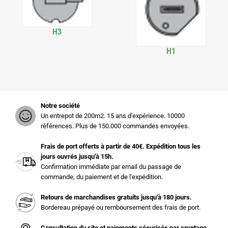
H3
H1
Notre société
Un entrepot de 200m2. 15 ans d'expérience. 10000
références. Plus de 150.000 commandes envoyées.
Frais de port offerts à partir de 40€. Expédition tous les
jours ouvrés jusqu'à 15h.
Confirmation immédiate par email du passage de
commande, du paiement et de l'expédition.
Retours de marchandises gratuits jusqu'à 180 jours.
Bordereau prépayé ou remboursement des frais de port.
Consultation du site et paiements sécurisés par cryptage