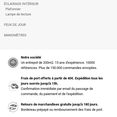
ÉCLAIRAGE INTÉRIEUR
Plafonnier
Lampe de lecture
FEUX DE JOUR
MANOMÈTRES
Notre société
Un entrepot de 200m2. 15 ans d'expérience. 10000
références. Plus de 150.000 commandes envoyées.
Frais de port offerts à partir de 40€. Expédition tous les
jours ouvrés jusqu'à 15h.
Confirmation immédiate par email du passage de
commande, du paiement et de l'expédition.
Retours de marchandises gratuits jusqu'à 180 jours.
Bordereau prépayé ou remboursement des frais de port.