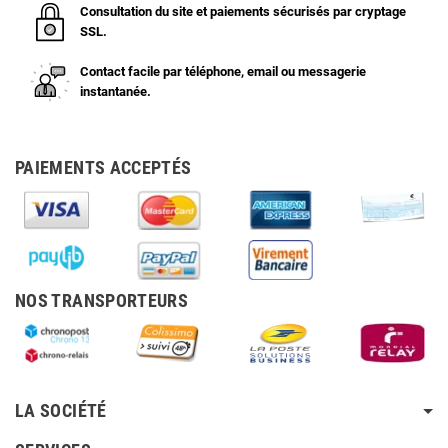
Consultation du site et paiements sécurisés par cryptage
SSL.
Contact facile par téléphone, email ou messagerie
instantanée.
PAIEMENTS ACCEPTÉS
NOS TRANSPORTEURS
LA SOCIÉTÉ