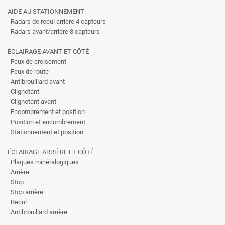
AIDE AU STATIONNEMENT
Radars de recul arrière 4 capteurs
Radars avant/arrière 8 capteurs
ÉCLAIRAGE AVANT ET CÔTÉ
Feux de croisement
Feux de route
Antibrouillard avant
Clignotant
Clignotant avant
Encombrement et position
Position et encombrement
Stationnement et position
ÉCLAIRAGE ARRIÈRE ET CÔTÉ
Plaques minéralogiques
Arrière
Stop
Stop arrière
Recul
Antibrouillard arrière