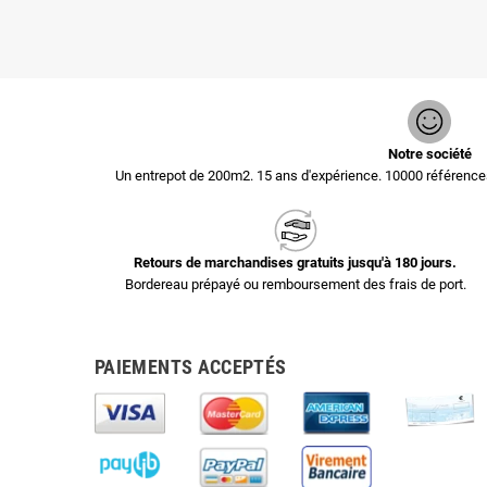
Notre société
Un entrepot de 200m2. 15 ans d'expérience. 10000 référen
Retours de marchandises gratuits jusqu'à 180 jours.
Bordereau prépayé ou remboursement des frais de port.
PAIEMENTS ACCEPTÉS