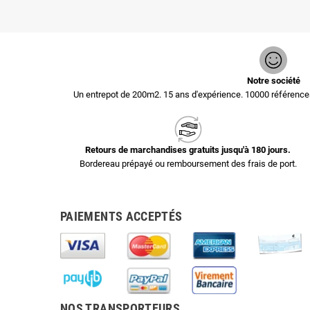
Notre société
Un entrepot de 200m2. 15 ans d'expérience. 10000 référen
Retours de marchandises gratuits jusqu'à 180 jours.
Bordereau prépayé ou remboursement des frais de port.
PAIEMENTS ACCEPTÉS
NOS TRANSPORTEURS