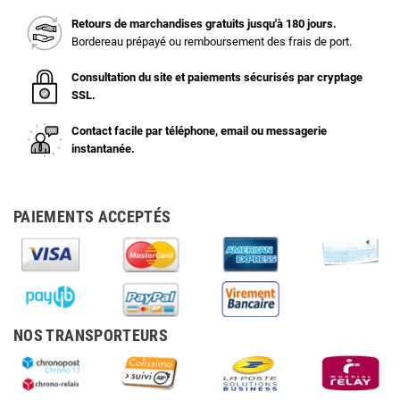
Retours de marchandises gratuits jusqu'à 180 jours.
Bordereau prépayé ou remboursement des frais de port.
Consultation du site et paiements sécurisés par cryptage
SSL.
Contact facile par téléphone, email ou messagerie
instantanée.
PAIEMENTS ACCEPTÉS
NOS TRANSPORTEURS