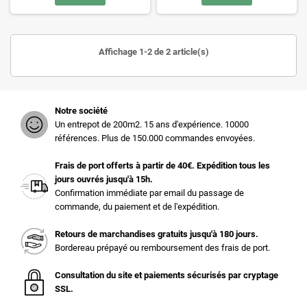
Affichage 1-2 de 2 article(s)
Notre société
Un entrepot de 200m2. 15 ans d'expérience. 10000
références. Plus de 150.000 commandes envoyées.
Frais de port offerts à partir de 40€. Expédition tous les
jours ouvrés jusqu'à 15h.
Confirmation immédiate par email du passage de
commande, du paiement et de l'expédition.
Retours de marchandises gratuits jusqu'à 180 jours.
Bordereau prépayé ou remboursement des frais de port.
Consultation du site et paiements sécurisés par cryptage
SSL.