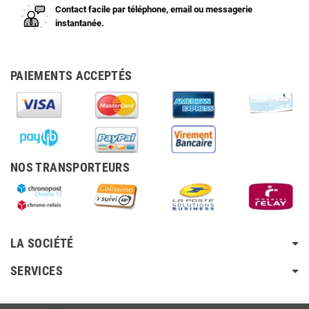
Contact facile par téléphone, email ou messagerie
instantanée.
PAIEMENTS ACCEPTÉS
NOS TRANSPORTEURS
LA SOCIÉTÉ
SERVICES