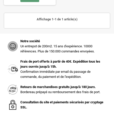
Affichage 1-1 de 1 article(s)
Notre société
Un entrepot de 200m2. 15 ans d'expérience. 10000
références. Plus de 150.000 commandes envoyées.
Frais de port offerts à partir de 40€. Expédition tous les
jours ouvrés jusqu'à 15h.
Confirmation immédiate par email du passage de
commande, du paiement et de l'expédition.
Retours de marchandises gratuits jusqu'à 180 jours.
Bordereau prépayé ou remboursement des frais de port.
Consultation du site et paiements sécurisés par cryptage
SSL.