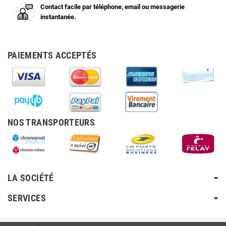
Contact facile par téléphone, email ou messagerie
instantanée.
PAIEMENTS ACCEPTÉS
NOS TRANSPORTEURS
LA SOCIÉTÉ
SERVICES