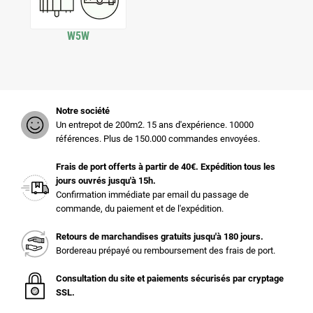
W5W
Notre société
Un entrepot de 200m2. 15 ans d'expérience. 10000
références. Plus de 150.000 commandes envoyées.
Frais de port offerts à partir de 40€. Expédition tous les
jours ouvrés jusqu'à 15h.
Confirmation immédiate par email du passage de
commande, du paiement et de l'expédition.
Retours de marchandises gratuits jusqu'à 180 jours.
Bordereau prépayé ou remboursement des frais de port.
Consultation du site et paiements sécurisés par cryptage
SSL.