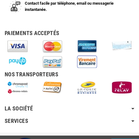
Contact facile par téléphone, email ou messagerie
instantanée.
PAIEMENTS ACCEPTÉS
NOS TRANSPORTEURS
LA SOCIÉTÉ
SERVICES