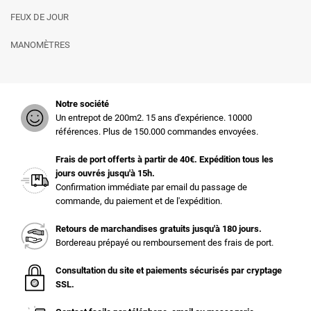
FEUX DE JOUR
MANOMÈTRES
Notre société
Un entrepot de 200m2. 15 ans d'expérience. 10000
références. Plus de 150.000 commandes envoyées.
Frais de port offerts à partir de 40€. Expédition tous les
jours ouvrés jusqu'à 15h.
Confirmation immédiate par email du passage de
commande, du paiement et de l'expédition.
Retours de marchandises gratuits jusqu'à 180 jours.
Bordereau prépayé ou remboursement des frais de port.
Consultation du site et paiements sécurisés par cryptage
SSL.