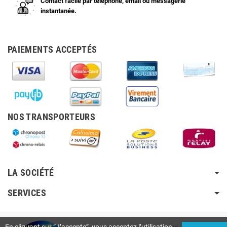
Contact facile par téléphone, email ou messagerie
instantanée.
PAIEMENTS ACCEPTÉS
NOS TRANSPORTEURS
LA SOCIÉTÉ
SERVICES