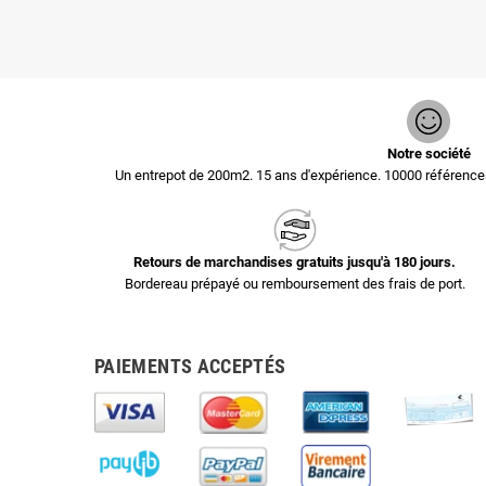
Notre société
Un entrepot de 200m2. 15 ans d'expérience. 10000 référen
Retours de marchandises gratuits jusqu'à 180 jours.
Bordereau prépayé ou remboursement des frais de port.
PAIEMENTS ACCEPTÉS